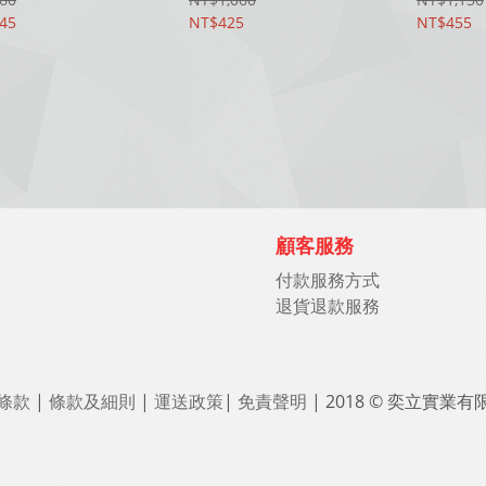
45
NT$425
NT$455
顧客服務
付款服務方式
退貨退款服務
條款
|
條款及細則
|
運送政策
|
免責聲明
| 2018 © 奕立實業