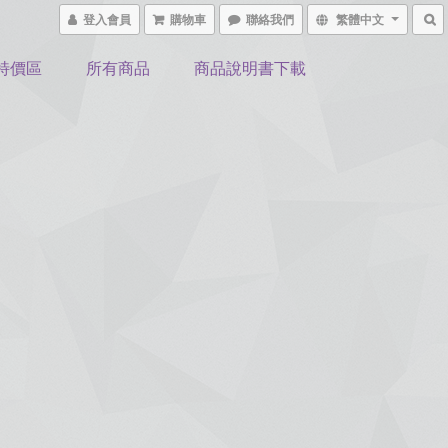
登入會員
購物車
聯絡我們
繁體中文
特價區
所有商品
商品說明書下載