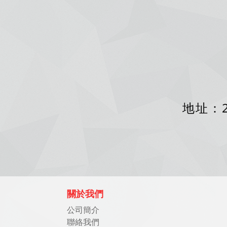
地址：2
關於我們
公司簡介
聯絡我們