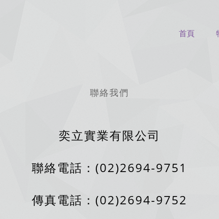
首頁
聯絡我們
奕立實業有限公司
聯絡電話：(02)2694-9751
傳真電話：(02)2694-9752