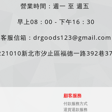
營業時間：週一 至 週五
早上08：00 - 下午16：30
客服信箱：drgoods123@gmail.com
21010新北市汐止區福德一路392巷3
顧客服務
付款服務方式
退貨退款服務