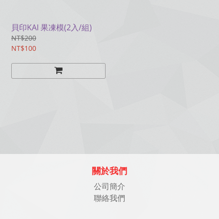
貝印KAI 果凍模(2入/組)
NT$200
NT$100
關於我們
公司簡介
聯絡我們