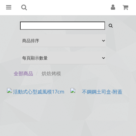
全部商品
烘焙烤模