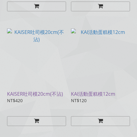
KAISER吐司模20cm(不沾)
KAI活動蛋糕模12cm
NT$420
NT$120