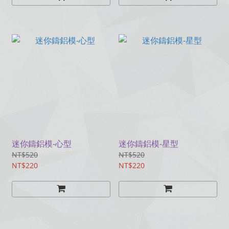
迷你鑄鋁模-心型
迷你鑄鋁模-星型
NT$520
NT$520
NT$220
NT$220