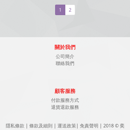
1
2
關於我們
公司簡介
聯絡我們
顧客服務
付款服務方式
退貨退款服務
隱私條款
|
條款及細則
|
運送政策
|
免責聲明
| 2018 © 奕