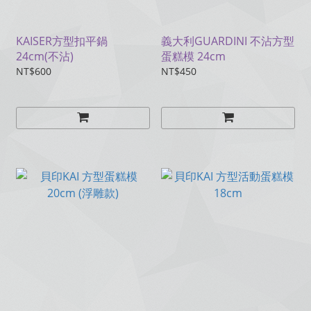
KAISER方型扣平鍋
義大利GUARDINI 不沾方型
24cm(不沾)
蛋糕模 24cm
NT$600
NT$450