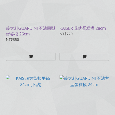
義大利GUARDINI 不沾圓型
KAISER 花式蛋糕模 28cm
蛋糕模 26cm
NT$720
NT$350