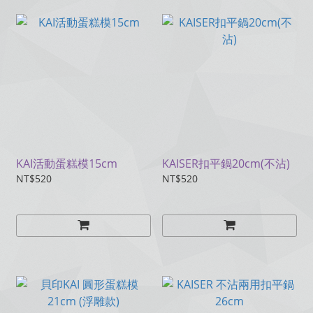
KAI活動蛋糕模15cm
KAISER扣平鍋20cm(不沾)
NT$520
NT$520