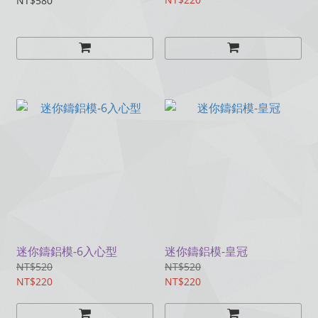
NT$580
迷你鑄鋁模-6入心型
迷你鑄鋁模-皇冠
NT$520
NT$520
NT$220
NT$220