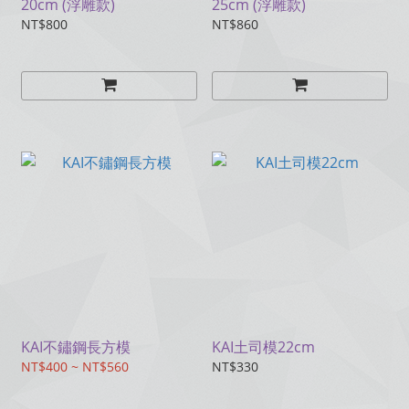
20cm (浮雕款)
25cm (浮雕款)
NT$800
NT$860
KAI不鏽鋼長方模
KAI土司模22cm
NT$400 ~ NT$560
NT$330