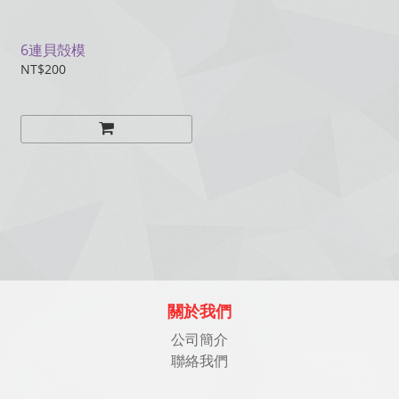
6連貝殻模
NT$200
關於我們
公司簡介
聯絡我們