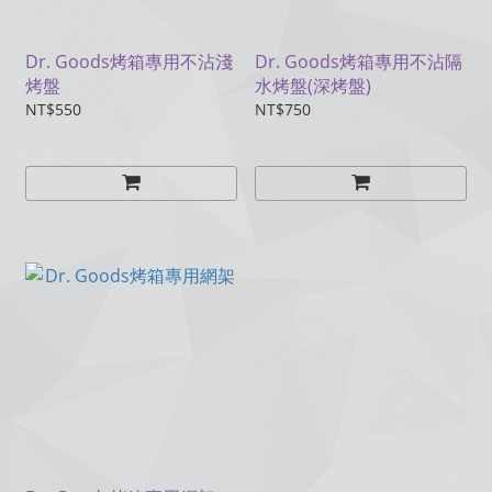
Dr. Goods烤箱專用不沾淺
Dr. Goods烤箱專用不沾隔
烤盤
水烤盤(深烤盤)
NT$550
NT$750