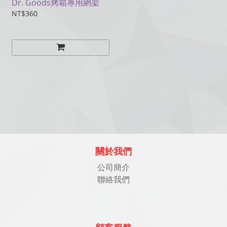
Dr. Goods烤箱專用網架
NT$360
關於我們
公司簡介
聯絡我們