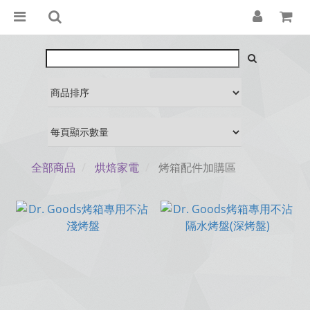
全部商品
烘焙家電
烤箱配件加購區