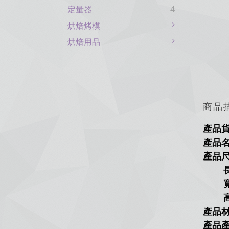
定量器
4
烘焙烤模
烘焙用品
商品
產品
產品名
產品
長：
寬：
高：
產品
產品