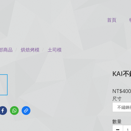
首頁
部商品
烘焙烤模
土司模
KAI
NT$400
尺寸
數量