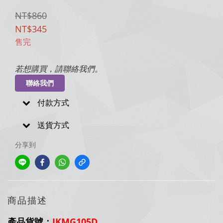
NT$860
NT$345
售完
若想購買，請聯絡我們。
聯絡我們
付款方式
送貨方式
分享到
商品描述
產品貨號：
JKMG105D