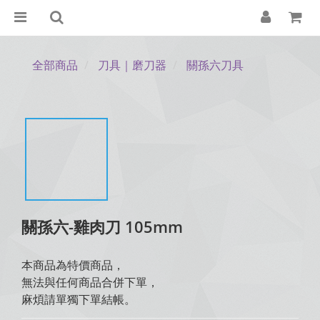
全部商品
刀具｜磨刀器
關孫六刀具
關孫六-雞肉刀 105mm
本商品為特價商品，
無法與任何商品合併下單，
麻煩請單獨下單結帳。