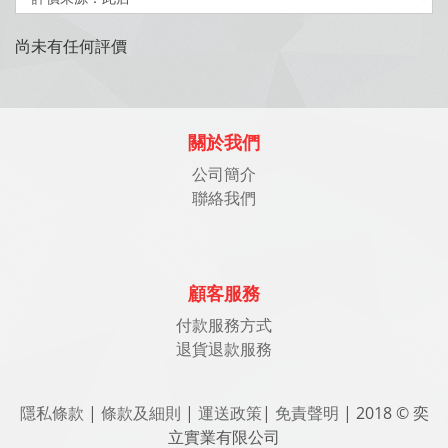
尚未有任何評價
關於我們
公司簡介
聯絡我們
顧客服務
付款服務方式
退貨退款服務
隱私條款
|
條款及細則
|
運送政策
|
免責聲明
| 2018 © 奕
立實業有限公司