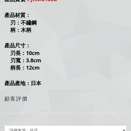
產品材質：
刃：不鏽鋼
柄：木柄
產品尺寸：
刃長：10cm
刃寬：3.8cm
柄長：12cm
產品產地：日本
顧客評價