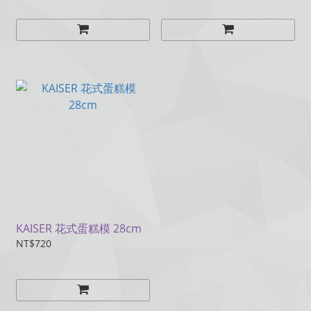
KAISER 花式蛋糕模 28cm
NT$720