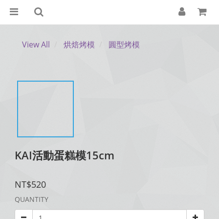
View All
烘焙烤模
圓型烤模
KAI活動蛋糕模15cm
NT$520
QUANTITY