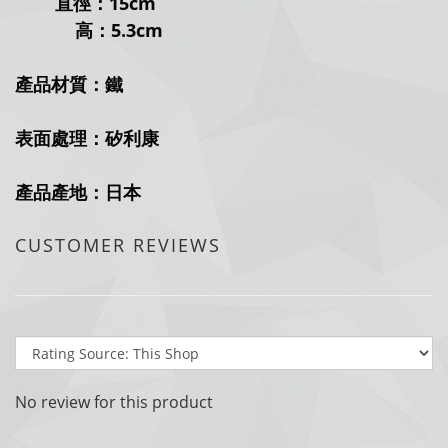
直徑：15cm
高：5.3cm
產品材質：鐵
表面處理：矽利康
產品產地：日本
CUSTOMER REVIEWS
No review for this product