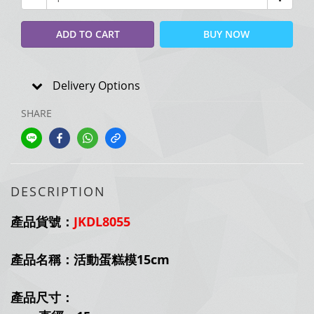
ADD TO CART
BUY NOW
Delivery Options
SHARE
DESCRIPTION
產品貨號：
JKDL8055
產品名稱：活動蛋糕模15cm
產品尺寸：