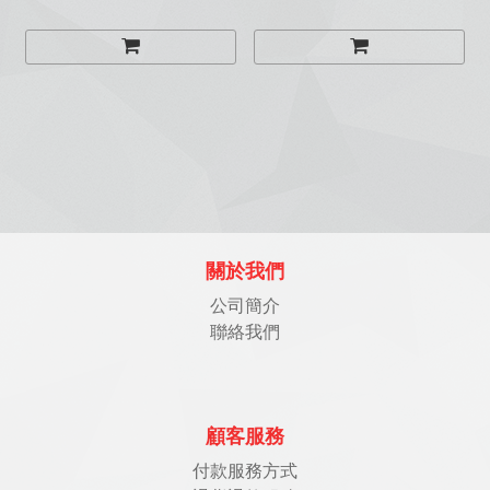
關於我們
公司簡介
聯絡我們
顧客服務
付款服務方式