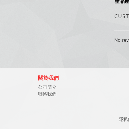
產品
CUS
No rev
關於我們
公司簡介
聯絡我們
隱私