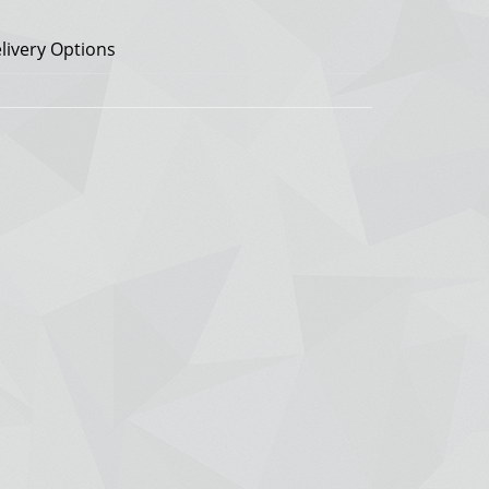
livery Options