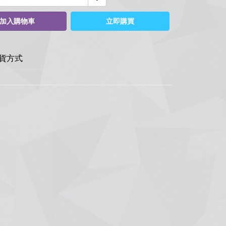
加入購物車
立即購買
貨方式