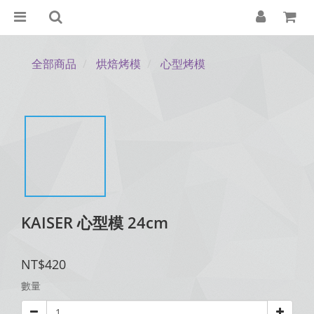
全部商品
烘焙烤模
心型烤模
KAISER 心型模 24cm
NT$420
數量