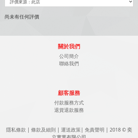
尚未有任何評價
關於我們
公司簡介
聯絡我們
顧客服務
付款服務方式
退貨退款服務
隱私條款
|
條款及細則
|
運送政策
|
免責聲明
| 2018 © 奕
立實業有限公司