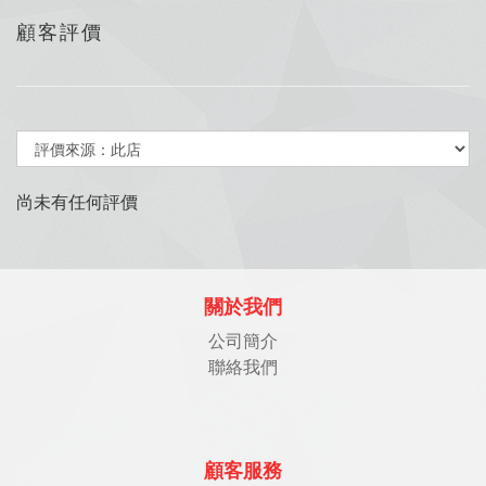
顧客評價
尚未有任何評價
關於我們
公司簡介
聯絡我們
顧客服務