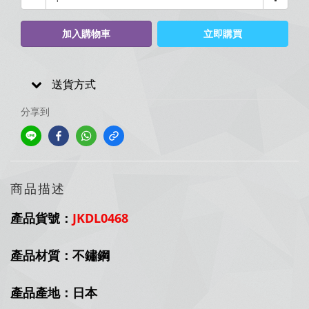
加入購物車
立即購買
送貨方式
分享到
商品描述
產品貨號：
JKDL0468
產品材質：不鏽鋼
產品產地：日本