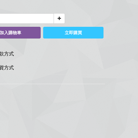
加入購物車
立即購買
款方式
貨方式