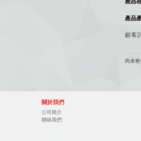
產品容
產品
顧客
尚未有
關於我們
公司簡介
聯絡我們