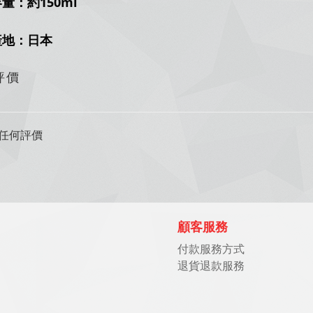
量：約150ml
產地：日本
評價
任何評價
顧客服務
付款服務方式
退貨退款服務