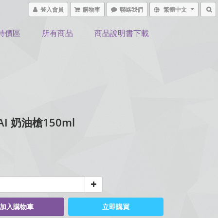
登入會員
購物車
聯絡我們
繁體中文
特價區
所有商品
商品說明書下載
I 奶油槍150ml
加入購物車
立即購買