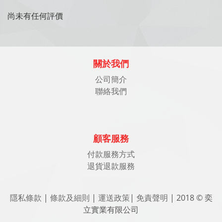
尚未有任何評價
關於我們
公司簡介
聯絡我們
顧客服務
付款服務方式
退貨退款服務
隱私條款
|
條款及細則
|
運送政策
|
免責聲明
| 2018 © 奕
立實業有限公司