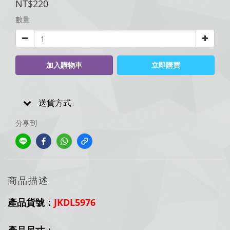
NT$220
數量
加入購物車
立即購買
送貨方式
分享到
商品描述
產品貨號：
JKDL5976