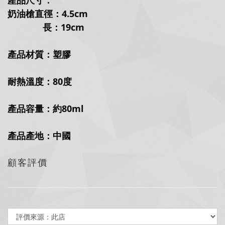
產品尺寸：
奶油槍直徑：4.5cm
長：19cm
產品材質：塑膠
耐熱溫度：80度
產品容量：約80ml
產品產地：中國
顧客評價