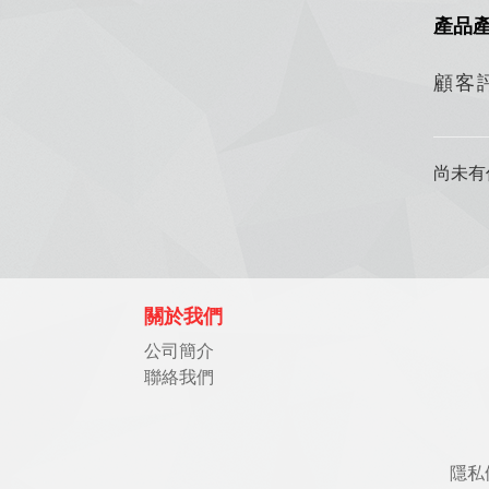
產品
顧客
尚未有
關於我們
公司簡介
聯絡我們
隱私