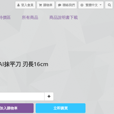
登入會員
購物車
聯絡我們
繁體中文
特價區
所有商品
商品說明書下載
AI抹平刀 刃長16cm
加入購物車
立即購買