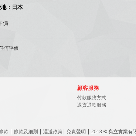
產地：日本
評價
任何評價
顧客服務
付款服務方式
退貨退款服務
條款
|
條款及細則
|
運送政策
|
免責聲明
| 2018 © 奕立實業