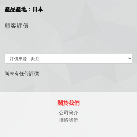
產品產地：日本
顧客評價
尚未有任何評價
關於我們
公司簡介
聯絡我們