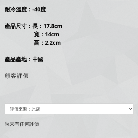
耐冷溫度：-40度
產品尺寸：長：17.8cm
寬：14cm
高：2.2cm
產品產地：中國
顧客評價
尚未有任何評價