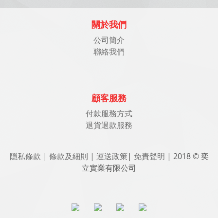
關於我們
公司簡介
聯絡我們
顧客服務
付款服務方式
退貨退款服務
隱私條款
|
條款及細則
|
運送政策
|
免責聲明
| 2018 © 奕
立實業有限公司