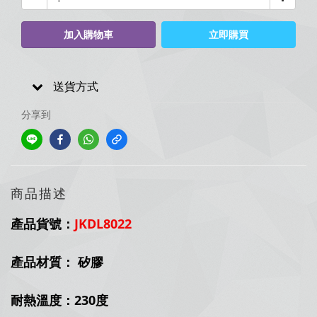
加入購物車
立即購買
送貨方式
分享到
商品描述
產品貨號：
JKDL8022
產品材質： 矽膠
耐熱溫度：230度