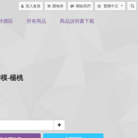
登入會員
購物車
聯絡我們
繁體中文
特價區
所有商品
商品說明書下載
模-楊桃