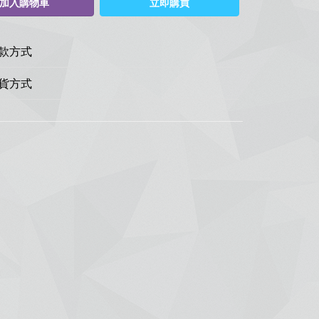
加入購物車
立即購買
款方式
貨方式