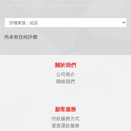
尚未有任何評價
關於我們
公司簡介
聯絡我們
顧客服務
付款服務方式
退貨退款服務