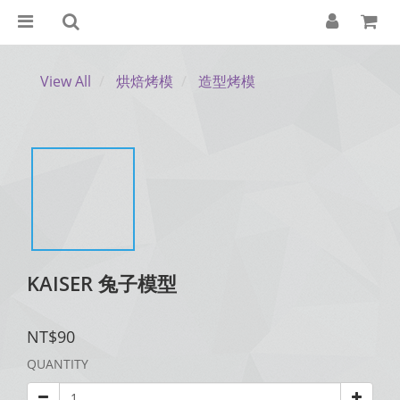
View All
烘焙烤模
造型烤模
KAISER 兔子模型
NT$90
QUANTITY