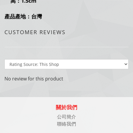
高：1.5cm
產品產地
：台灣
CUSTOMER REVIEWS
No review for this product
關於我們
公司簡介
聯絡我們