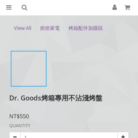
View All
烘焙家電
烤箱配件加購區
Dr. Goods烤箱專用不沾淺烤盤
NT$550
QUANTITY