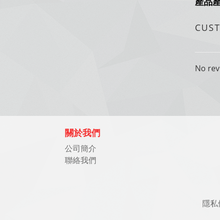
產品
CUS
No rev
關於我們
公司簡介
聯絡我們
隱私