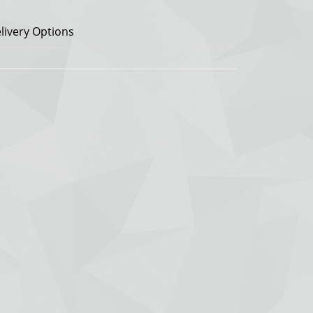
livery Options