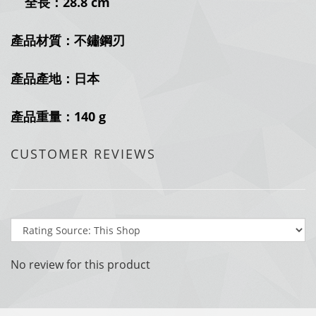
全長：28.8 cm
產品材質：不鏽鋼刃
產品產地：日本
產品重量：140 g
CUSTOMER REVIEWS
No review for this product