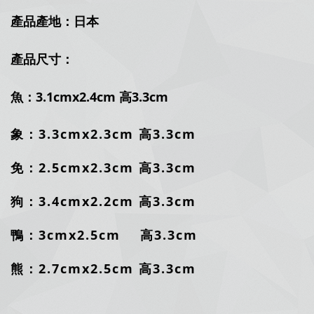
產品產地：日本
產品尺寸：
魚：3.1cmx2.4cm 高3.3cm
象：3.3cmx2.3cm 高3.3cm
免：2.5cmx2.3cm 高3.3cm
狗：3.4cmx2.2cm 高3.3cm
鴨：3cmx2.5cm 高3.3cm
熊：2.7cmx2.5cm 高3.3cm