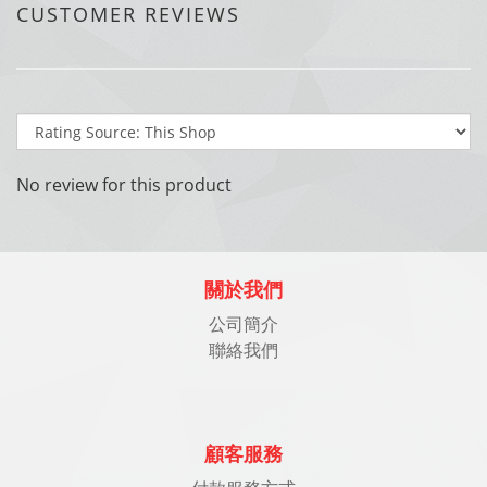
CUSTOMER REVIEWS
No review for this product
關於我們
公司簡介
聯絡我們
顧客服務