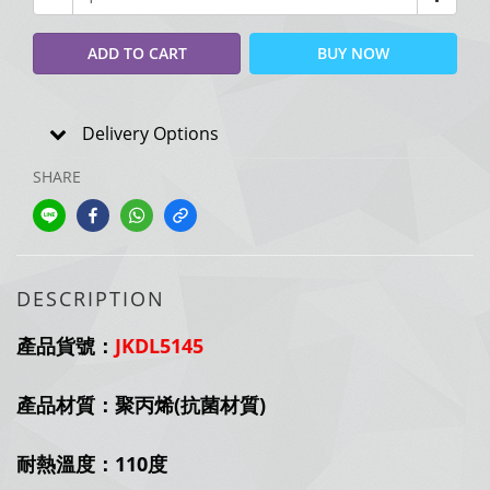
ADD TO CART
BUY NOW
Delivery Options
SHARE
DESCRIPTION
產品貨號：
JKDL5145
產品材質：聚丙烯(抗菌材質)
耐熱溫度：110度