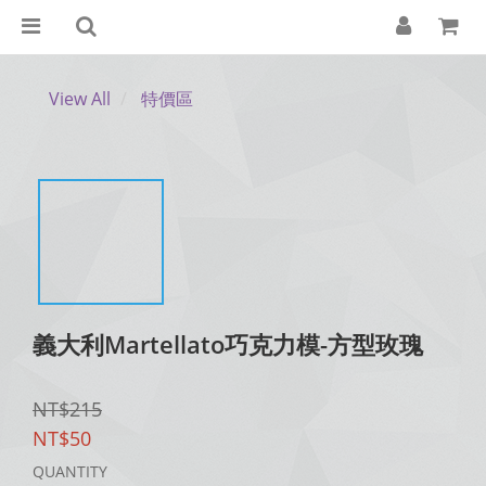
View All
特價區
義大利Martellato巧克力模-方型玫瑰
NT$215
NT$50
QUANTITY