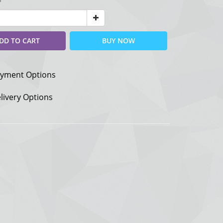
DD TO CART
BUY NOW
yment Options
livery Options