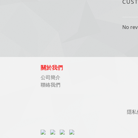
CUS
No rev
關於我們
公司簡介
聯絡我們
隱私