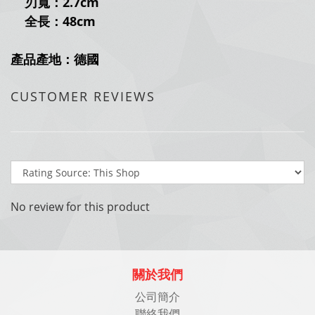
刃寬：2.7cm
全長：48cm
產品產地：德國
CUSTOMER REVIEWS
No review for this product
關於我們
公司簡介
聯絡我們