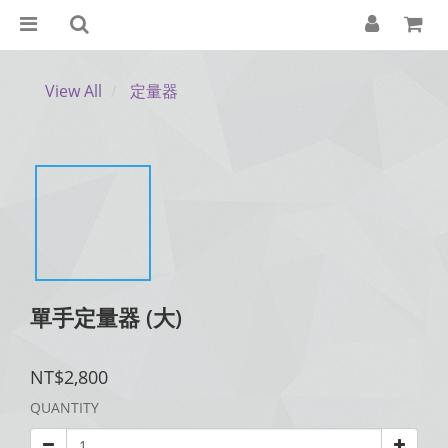
View All
定量器
單手定量器 (大)
NT$2,800
QUANTITY