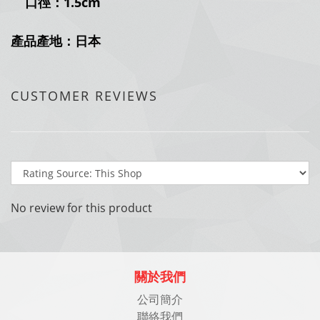
口徑：1.5cm
產品產地：日本
CUSTOMER REVIEWS
No review for this product
關於我們
公司簡介
聯絡我們