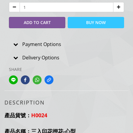
ADD TO CART
BUY NOW
Payment Options
Delivery Options
SHARE
DESCRIPTION
產品貨號：
H0024
產品名稱：三入印花押花-心型