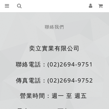
聯絡我們
奕立實業有限公司
聯絡電話：(02)2694-9751
傳真電話：(02)2694-9752
營業時間：週一 至 週五