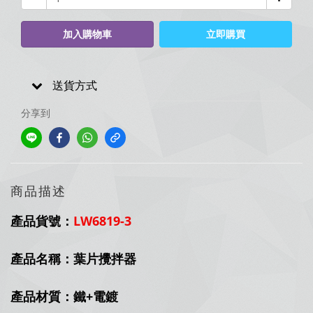
加入購物車
立即購買
送貨方式
分享到
商品描述
產品貨號：
LW6819-3
產品名稱：葉片攪拌器
產品材質：鐵+電鍍