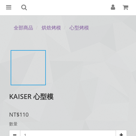
全部商品
烘焙烤模
心型烤模
KAISER 心型模
NT$110
數量