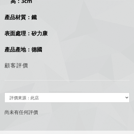
高：3cm
產品材質：鐵
表面處理：矽力康
產品產地：德國
顧客評價
尚未有任何評價