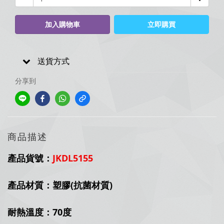
加入購物車
立即購買
送貨方式
分享到
商品描述
產品貨號：
JKDL5155
產品材質：塑膠(抗菌材質)
耐熱溫度：70度