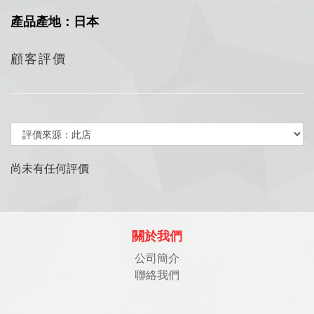
產品產地：日本
顧客評價
尚未有任何評價
關於我們
公司簡介
聯絡我們