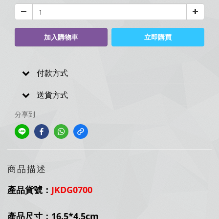
加入購物車
立即購買
付款方式
送貨方式
分享到
商品描述
產品貨號：
JKDG0700
產品尺寸：16.5*4.5cm