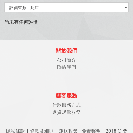
尚未有任何評價
關於我們
公司簡介
聯絡我們
顧客服務
付款服務方式
退貨退款服務
隱私條款
|
條款及細則
|
運送政策
|
免責聲明
| 2018 © 奕