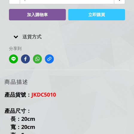
加入購物車
立即購買
送貨方式
分享到
商品描述
產品貨號：
JKDC5010
產品尺寸：
長：20cm
寬：20cm