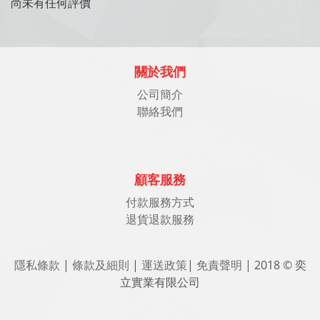
尚未有任何評價
關於我們
公司簡介
聯絡我們
顧客服務
付款服務方式
退貨退款服務
隱私條款
|
條款及細則
|
運送政策
|
免責聲明
| 2018 © 奕
立實業有限公司