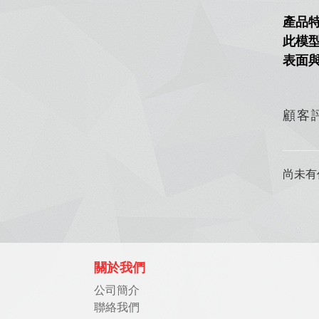
產品
此模
表面
顧客
尚未有
關於我們
公司簡介
聯絡我們