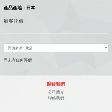
產品產地：日本
顧客評價
尚未有任何評價
關於我們
公司簡介
聯絡我們