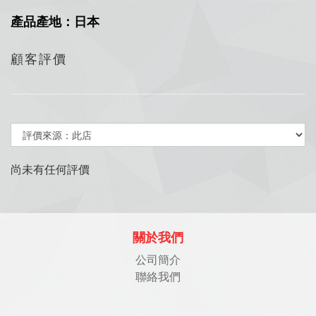
產品產地：日本
顧客評價
尚未有任何評價
關於我們
公司簡介
聯絡我們