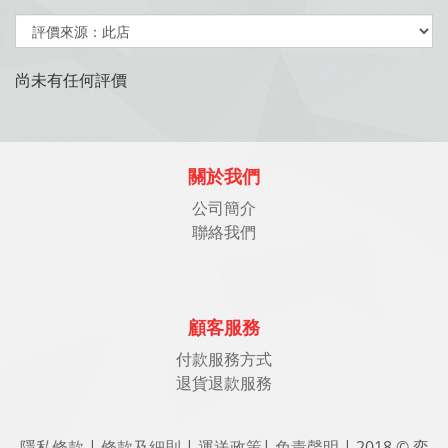
尚未有任何評價
關於我們
公司簡介
聯絡我們
顧客服務
付款服務方式
退貨退款服務
隱私條款
|
條款及細則
|
運送政策
|
免責聲明
| 2018 © 奕