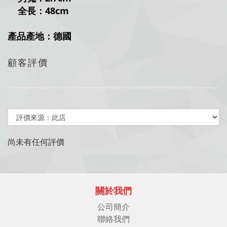
全長：48cm
產品產地：德國
顧客評價
尚未有任何評價
關於我們
公司簡介
聯絡我們