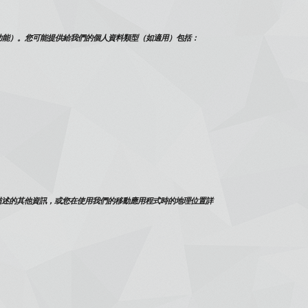
功能）。您可能提供給我們的個人資料類型（如適用）包括：
描述的其他資訊，或您在使用我們的移動應用程式時的地理位置詳